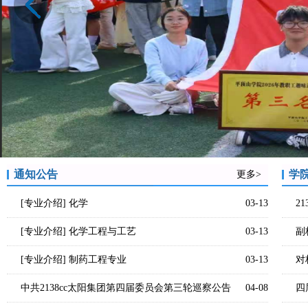
通知公告
学
更多>
[专业介绍] 化学
03-13
[专业介绍] 化学工程与工艺​
03-13
[专业介绍] 制药工程专业
03-13
中共2138cc太阳集团第四届委员会第三轮巡察公告
04-08
四