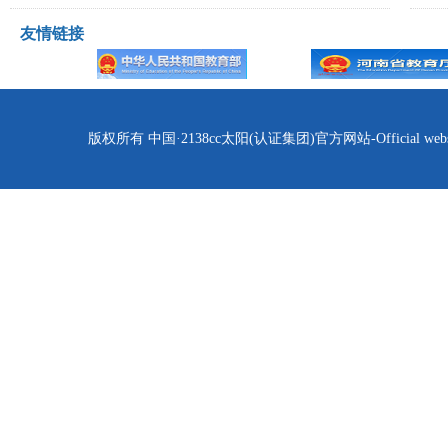
友情链接
版权所有 中国·2138cc太阳(认证集团)官方网站-Official w