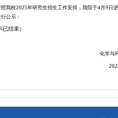
2025
4
9
按照
我校
年
研究生招生工作安排，我院于
月
日
进行公示：
示已结束
）
化学与
202