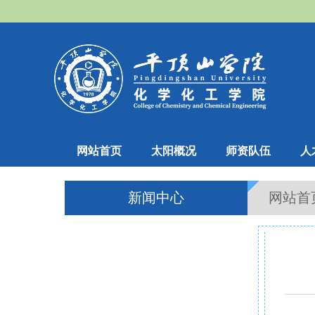
网站首页
太阳概况
师资队伍
人
新闻中心
网站首