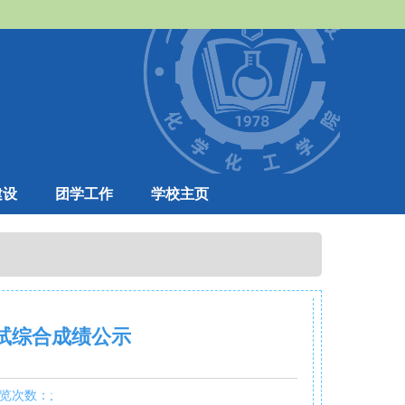
建设
团学工作
学校主页
复试综合成绩公示
浏览次数：
;