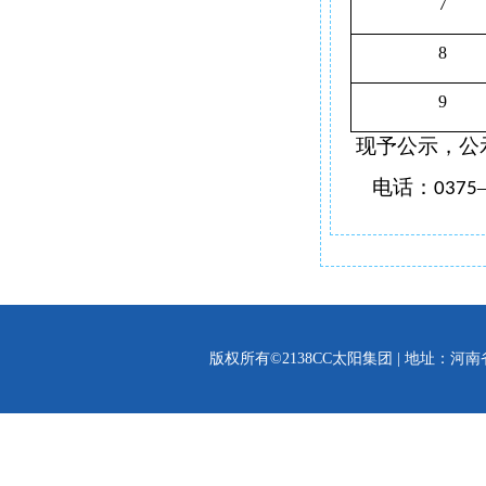
7
8
9
现予公示，公
电话：
0375
版权所有©2138CC太阳集团 | 地址：河南省