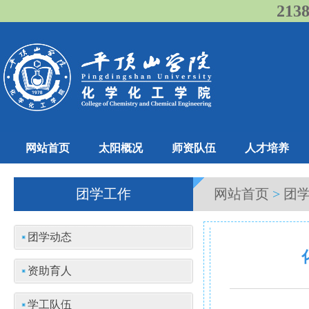
21
网站首页
太阳概况
师资队伍
人才培养
团学工作
网站首页
>
团
团学动态
资助育人
学工队伍