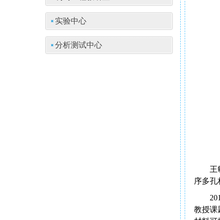
实验中心
分析测试中心
王
序多孔
20
教授课