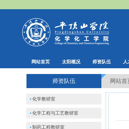
网站首页
太阳概况
师资队伍
人
师资队伍
网站首
化学教研室
化学工程与工艺教研室
制药工程教研室