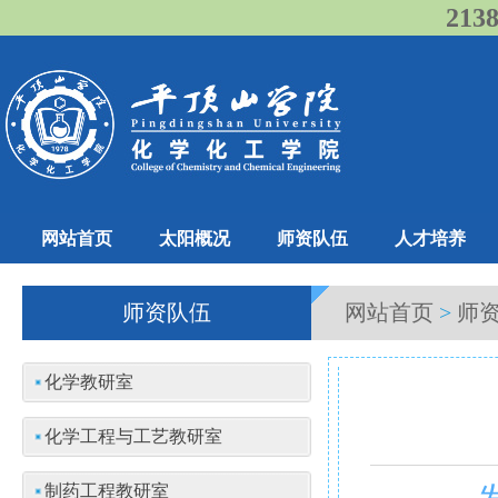
21
网站首页
太阳概况
师资队伍
人才培养
师资队伍
网站首页
>
师
化学教研室
化学工程与工艺教研室
制药工程教研室