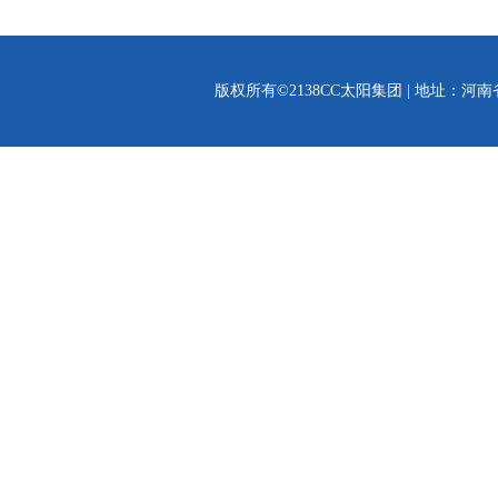
版权所有©2138CC太阳集团 | 地址：河南省