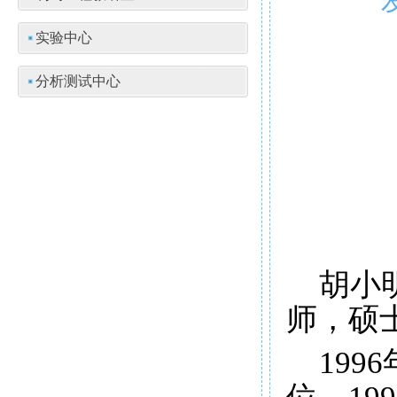
实验中心
分析测试中心
胡小
师，硕
19