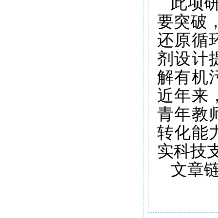
此项
要突破
还原循
剂设计
解有机
近年来
青年教
转化能
实科技
文章