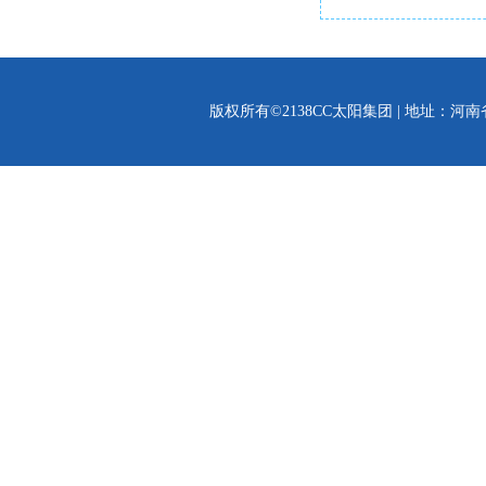
版权所有©2138CC太阳集团 | 地址：河南省